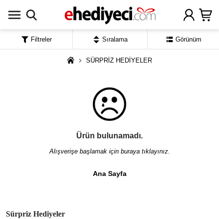
Filtreler
Sıralama
Görünüm
SÜRPRİZ HEDİYELER
Ürün bulunamadı.
Alışverişe başlamak için buraya tıklayınız.
Ana Sayfa
Sürpriz Hediyeler