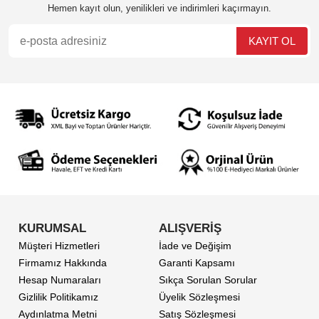
Hemen kayıt olun, yenilikleri ve indirimleri kaçırmayın.
KURUMSAL
ALIŞVERİŞ
Müşteri Hizmetleri
İade ve Değişim
Firmamız Hakkında
Garanti Kapsamı
Hesap Numaraları
Sıkça Sorulan Sorular
Gizlilik Politikamız
Üyelik Sözleşmesi
Aydınlatma Metni
Satış Sözleşmesi