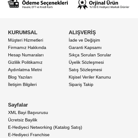
KURUMSAL
ALIŞVERİŞ
Müşteri Hizmetleri
İade ve Değişim
Firmamız Hakkında
Garanti Kapsamı
Hesap Numaraları
Sıkça Sorulan Sorular
Gizlilik Politikamız
Üyelik Sözleşmesi
Aydınlatma Metni
Satış Sözleşmesi
Blog Yazıları
Kişisel Veriler Kanunu
İletişim Bilgileri
Sipariş Takip
Sayfalar
XML Bayi Başvurusu
Ücretsiz Bayilik
E-Hediyeci Networking (Katalog Satış)
E-Hediyeci Franchise