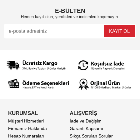
E-BÜLTEN
Hemen kayıt olun, yenilikleri ve indirimleri kaçırmayın.
KURUMSAL
ALIŞVERİŞ
Müşteri Hizmetleri
İade ve Değişim
Firmamız Hakkında
Garanti Kapsamı
Hesap Numaraları
Sıkça Sorulan Sorular