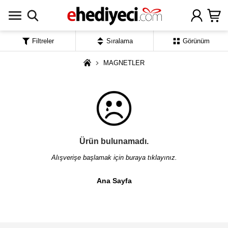
Filtreler
Sıralama
Görünüm
MAGNETLER
Ürün bulunamadı.
Alışverişe başlamak için buraya tıklayınız.
Ana Sayfa