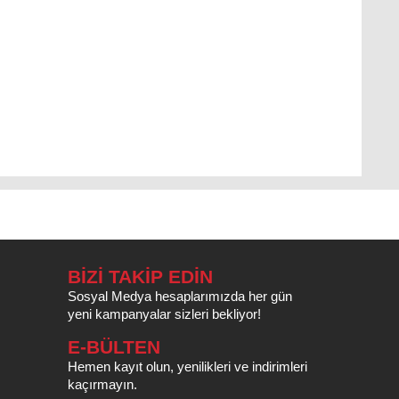
BİZİ TAKİP EDİN
Sosyal Medya hesaplarımızda her gün
yeni kampanyalar sizleri bekliyor!
E-BÜLTEN
Hemen kayıt olun, yenilikleri ve indirimleri
kaçırmayın.