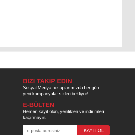
BİZİ TAKİP EDİN
Sosyal Medya hesaplarımızda her gün
yeni kampanyalar sizleri bekliyor!
E-BÜLTEN
Hemen kayıt olun, yenilikleri ve indirimleri
kaçırmayın.