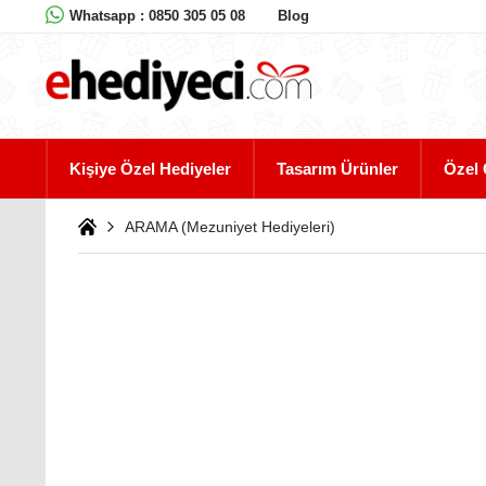
Whatsapp : 0850 305 05 08
Blog
Kişiye Özel Hediyeler
Tasarım Ürünler
Özel 
ARAMA (Mezuniyet Hediyeleri)