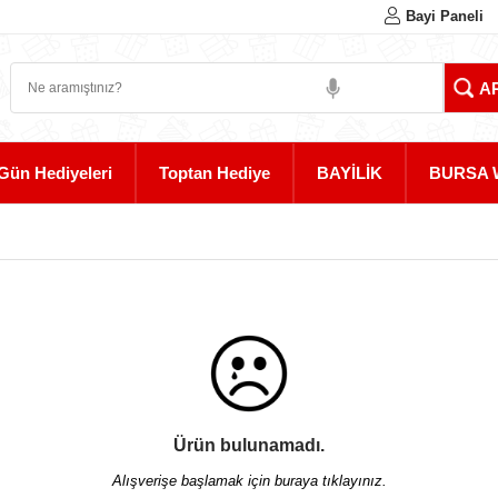
Bayi Paneli
Gün Hediyeleri
Toptan Hediye
BAYİLİK
BURSA 
Ürün bulunamadı.
Alışverişe başlamak için buraya tıklayınız.