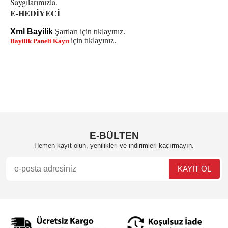
Saygılarımızla.
E-HEDİYECİ
Xml Bayilik
Şartları için tıklayınız.
için tıklayınız.
Bayilik
Paneli Kayıt
E-BÜLTEN
Hemen kayıt olun, yenilikleri ve indirimleri kaçırmayın.