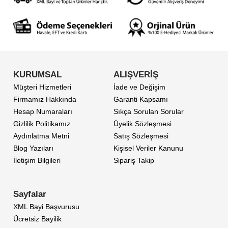
KURUMSAL
ALIŞVERİŞ
Müşteri Hizmetleri
İade ve Değişim
Firmamız Hakkında
Garanti Kapsamı
Hesap Numaraları
Sıkça Sorulan Sorular
Gizlilik Politikamız
Üyelik Sözleşmesi
Aydınlatma Metni
Satış Sözleşmesi
Blog Yazıları
Kişisel Veriler Kanunu
İletişim Bilgileri
Sipariş Takip
Sayfalar
XML Bayi Başvurusu
Ücretsiz Bayilik