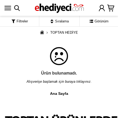
Filtreler
Sıralama
Görünüm
TOPTAN HEDİYE
Ürün bulunamadı.
Alışverişe başlamak için buraya tıklayınız.
Ana Sayfa