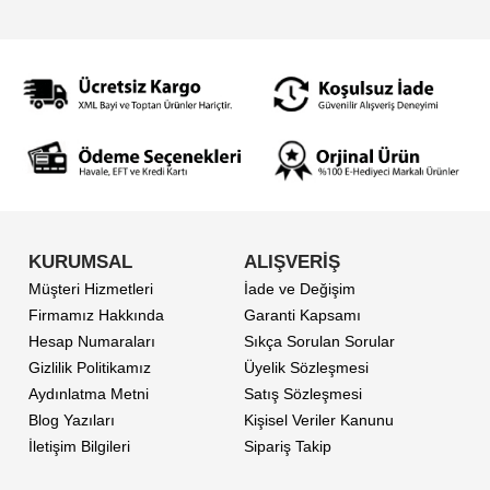
KURUMSAL
ALIŞVERİŞ
Müşteri Hizmetleri
İade ve Değişim
Firmamız Hakkında
Garanti Kapsamı
Hesap Numaraları
Sıkça Sorulan Sorular
Gizlilik Politikamız
Üyelik Sözleşmesi
Aydınlatma Metni
Satış Sözleşmesi
Blog Yazıları
Kişisel Veriler Kanunu
İletişim Bilgileri
Sipariş Takip