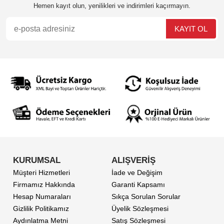
Hemen kayıt olun, yenilikleri ve indirimleri kaçırmayın.
KURUMSAL
ALIŞVERİŞ
Müşteri Hizmetleri
İade ve Değişim
Firmamız Hakkında
Garanti Kapsamı
Hesap Numaraları
Sıkça Sorulan Sorular
Gizlilik Politikamız
Üyelik Sözleşmesi
Aydınlatma Metni
Satış Sözleşmesi