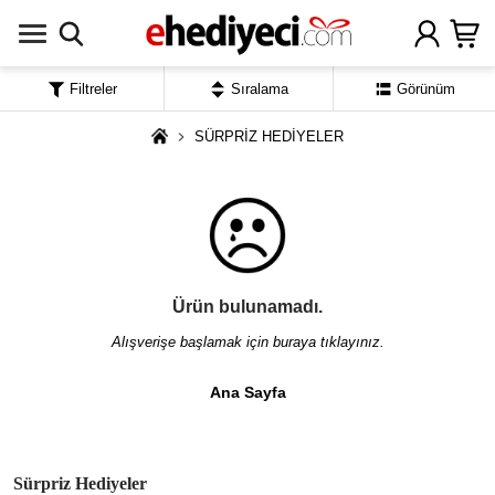
Filtreler
Sıralama
Görünüm
SÜRPRİZ HEDİYELER
Ürün bulunamadı.
Alışverişe başlamak için buraya tıklayınız.
Ana Sayfa
Sürpriz Hediyeler