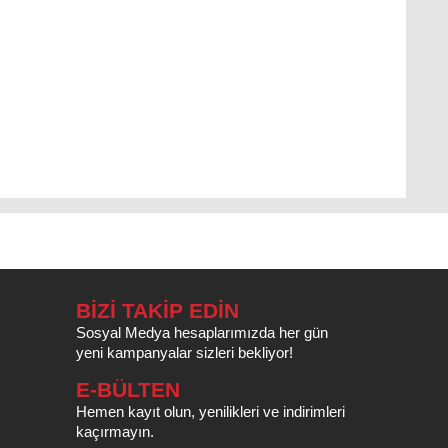
BİZİ TAKİP EDİN
Sosyal Medya hesaplarımızda her gün
yeni kampanyalar sizleri bekliyor!
E-BÜLTEN
Hemen kayıt olun, yenilikleri ve indirimleri
kaçırmayın.