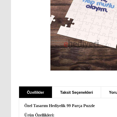
Özellikler
Taksit Seçenekleri
Yoru
Özel Tasarım Hediyelik 99 Parça Puzzle
Ürün Özellikleri: