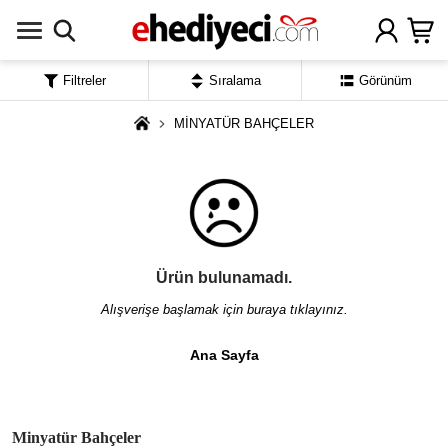
Filtreler
Sıralama
Görünüm
MİNYATÜR BAHÇELER
Ürün bulunamadı.
Alışverişe başlamak için buraya tıklayınız.
Ana Sayfa
Minyatür Bahçeler