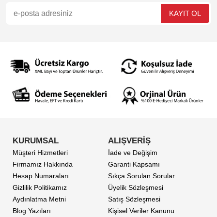
KURUMSAL
ALIŞVERİŞ
Müşteri Hizmetleri
İade ve Değişim
Firmamız Hakkında
Garanti Kapsamı
Hesap Numaraları
Sıkça Sorulan Sorular
Gizlilik Politikamız
Üyelik Sözleşmesi
Aydınlatma Metni
Satış Sözleşmesi
Blog Yazıları
Kişisel Veriler Kanunu