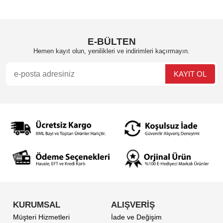
E-BÜLTEN
Hemen kayıt olun, yenilikleri ve indirimleri kaçırmayın.
KURUMSAL
ALIŞVERİŞ
Müşteri Hizmetleri
İade ve Değişim