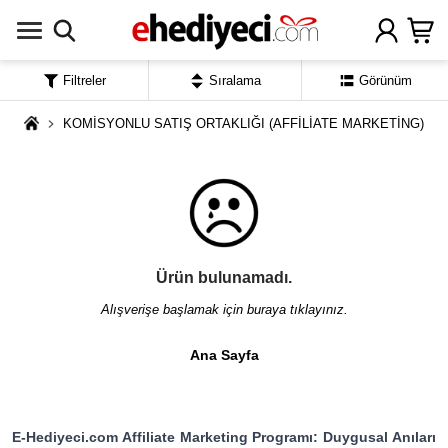
Filtreler
Sıralama
Görünüm
KOMİSYONLU SATIŞ ORTAKLIĞI (AFFİLİATE MARKETİNG)
Ürün bulunamadı.
Alışverişe başlamak için buraya tıklayınız.
Ana Sayfa
E-Hediyeci.com Affiliate Marketing Programı: Duygusal Anıları