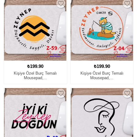
₺199.90
₺199.90
Kişiye Özel Burç Temalı
Kişiye Özel Burç Temalı
Mousepad,...
Mousepad,...