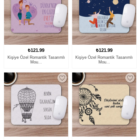
₺121.99
₺121.99
Kişiye Özel Romantik Tasarımlı
Kişiye Özel Romantik Tasarımlı
Mou...
Mou...