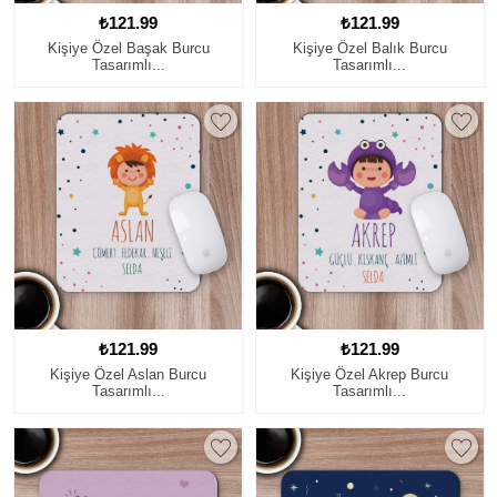
₺121.99
₺121.99
Kişiye Özel Başak Burcu
Kişiye Özel Balık Burcu
Tasarımlı...
Tasarımlı...
₺121.99
₺121.99
Kişiye Özel Aslan Burcu
Kişiye Özel Akrep Burcu
Tasarımlı...
Tasarımlı...