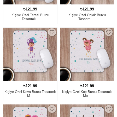
₺121.99
₺121.99
Kişiye Özel Terazi Burcu
Kişiye Özel Oğlak Burcu
Tasarımlı...
Tasarımlı...
₺121.99
₺121.99
Kişiye Özel Kova Burcu Tasarımlı
Kişiye Özel Koç Burcu Tasarımlı
M...
Mo...