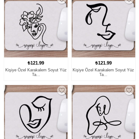
₺121.99
₺121.99
Kişiye Özel Karakalem Soyut Yüz
Kişiye Özel Karakalem Soyut Yüz
Ta...
Ta...