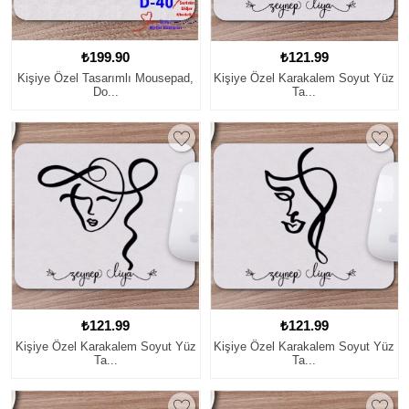
₺199.90
₺121.99
Kişiye Özel Tasarımlı Mousepad,
Kişiye Özel Karakalem Soyut Yüz
Do...
Ta...
₺121.99
₺121.99
Kişiye Özel Karakalem Soyut Yüz
Kişiye Özel Karakalem Soyut Yüz
Ta...
Ta...