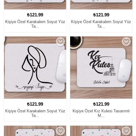
₺121.99
₺121.99
Kişiye Özel Karakalem Soyut Yüz
Kişiye Özel Karakalem Soyut Yüz
Ta...
Ta...
₺121.99
₺121.99
Kişiye Özel Karakalem Soyut Yüz
Kişiye Özel Kız Kulesi Tasarımlı
Ta...
M...