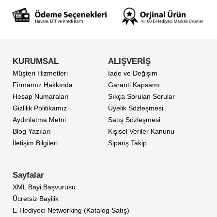
KURUMSAL
ALIŞVERİŞ
Müşteri Hizmetleri
İade ve Değişim
Firmamız Hakkında
Garanti Kapsamı
Hesap Numaraları
Sıkça Sorulan Sorular
Gizlilik Politikamız
Üyelik Sözleşmesi
Aydınlatma Metni
Satış Sözleşmesi
Blog Yazıları
Kişisel Veriler Kanunu
İletişim Bilgileri
Sipariş Takip
Sayfalar
XML Bayi Başvurusu
Ücretsiz Bayilik
E-Hediyeci Networking (Katalog Satış)