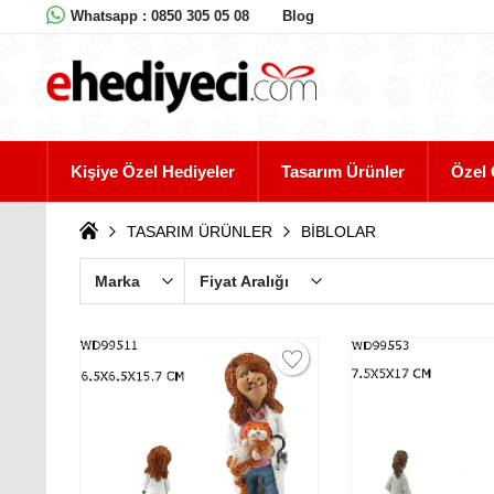
Whatsapp : 0850 305 05 08
Blog
Kişiye Özel Hediyeler
Tasarım Ürünler
Özel 
TASARIM ÜRÜNLER
BİBLOLAR
Marka
Fiyat Aralığı