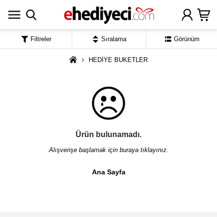
Filtreler
Sıralama
Görünüm
HEDİYE BUKETLER
Ürün bulunamadı.
Alışverişe başlamak için buraya tıklayınız.
Ana Sayfa