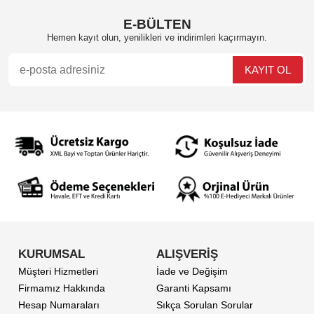
E-BÜLTEN
Hemen kayıt olun, yenilikleri ve indirimleri kaçırmayın.
KURUMSAL
ALIŞVERİŞ
Müşteri Hizmetleri
İade ve Değişim
Firmamız Hakkında
Garanti Kapsamı
Hesap Numaraları
Sıkça Sorulan Sorular