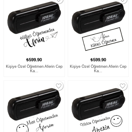
₺599.90
₺599.90
Kişiye Özel Öğretmen Aferin Cep
Kişiye Özel Öğretmen Aferin Cep
Ka...
Ka...