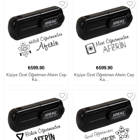
₺599.90
₺599.90
Kişiye Özel Öğretmen Aferin Cep
Kişiye Özel Öğretmen Aferin Cep
Ka...
Ka...