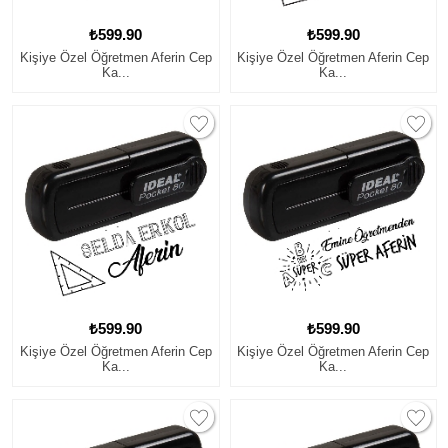
₺599.90
₺599.90
Kişiye Özel Öğretmen Aferin Cep
Kişiye Özel Öğretmen Aferin Cep
Ka...
Ka...
₺599.90
₺599.90
Kişiye Özel Öğretmen Aferin Cep
Kişiye Özel Öğretmen Aferin Cep
Ka...
Ka...