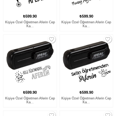
₺599.90
₺599.90
Kişiye Özel Öğretmen Aferin Cep
Kişiye Özel Öğretmen Aferin Cep
Ka...
Ka...
₺599.90
₺599.90
Kişiye Özel Öğretmen Aferin Cep
Kişiye Özel Öğretmen Aferin Cep
Ka...
Ka...