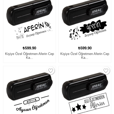
₺599.90
₺599.90
Kişiye Özel Öğretmen Aferin Cep
Kişiye Özel Öğretmen Aferin Cep
Ka...
Ka...