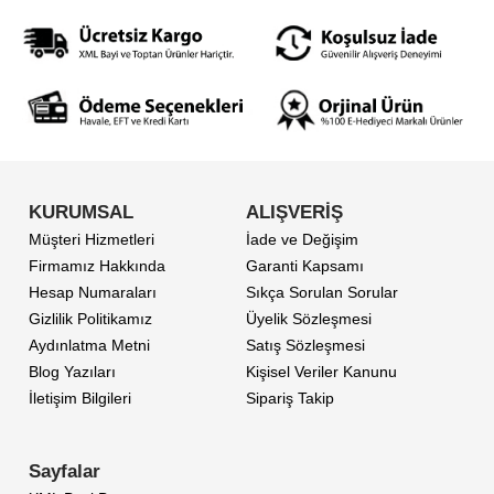
KURUMSAL
ALIŞVERİŞ
Müşteri Hizmetleri
İade ve Değişim
Firmamız Hakkında
Garanti Kapsamı
Hesap Numaraları
Sıkça Sorulan Sorular
Gizlilik Politikamız
Üyelik Sözleşmesi
Aydınlatma Metni
Satış Sözleşmesi
Blog Yazıları
Kişisel Veriler Kanunu
İletişim Bilgileri
Sipariş Takip
Sayfalar