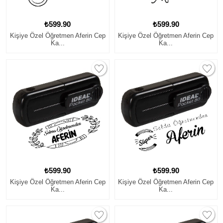
₺599.90
₺599.90
Kişiye Özel Öğretmen Aferin Cep
Kişiye Özel Öğretmen Aferin Cep
Ka...
Ka...
₺599.90
₺599.90
Kişiye Özel Öğretmen Aferin Cep
Kişiye Özel Öğretmen Aferin Cep
Ka...
Ka...