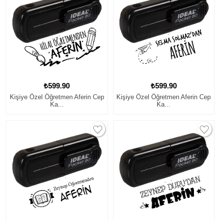
₺599.90
₺599.90
Kişiye Özel Öğretmen Aferin Cep
Kişiye Özel Öğretmen Aferin Cep
Ka...
Ka...