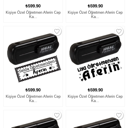
₺599.90
₺599.90
Kişiye Özel Öğretmen Aferin Cep
Kişiye Özel Öğretmen Aferin Cep
Ka...
Ka...
₺599.90
₺599.90
Kişiye Özel Öğretmen Aferin Cep
Kişiye Özel Öğretmen Aferin Cep
Ka...
Ka...