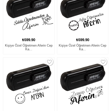
₺599.90
₺599.90
Kişiye Özel Öğretmen Aferin Cep
Kişiye Özel Öğretmen Aferin Cep
Ka...
Ka...