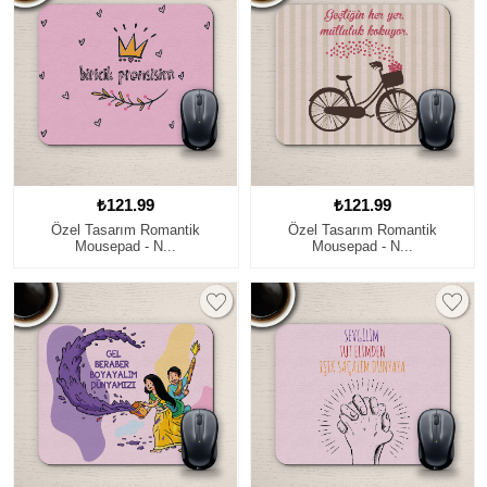
₺121.99
₺121.99
Özel Tasarım Romantik
Özel Tasarım Romantik
Mousepad - N...
Mousepad - N...