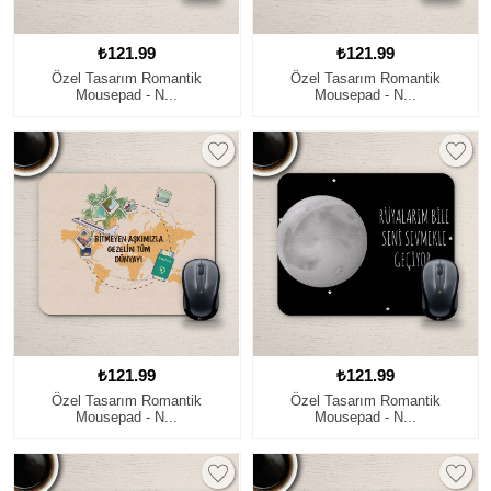
₺121.99
₺121.99
Özel Tasarım Romantik
Özel Tasarım Romantik
Mousepad - N...
Mousepad - N...
₺121.99
₺121.99
Özel Tasarım Romantik
Özel Tasarım Romantik
Mousepad - N...
Mousepad - N...