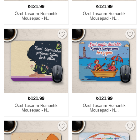
₺121.99
₺121.99
Özel Tasarım Romantik
Özel Tasarım Romantik
Mousepad - N...
Mousepad - N...
₺121.99
₺121.99
Özel Tasarım Romantik
Özel Tasarım Romantik
Mousepad - N...
Mousepad - N...