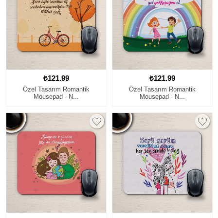
₺121.99
₺121.99
Özel Tasarım Romantik
Özel Tasarım Romantik
Mousepad - N...
Mousepad - N...