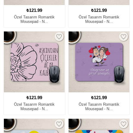
₺121.99
₺121.99
Özel Tasarım Romantik
Özel Tasarım Romantik
Mousepad - N...
Mousepad - N...
₺121.99
₺121.99
Özel Tasarım Romantik
Özel Tasarım Romantik
Mousepad - N...
Mousepad - N...