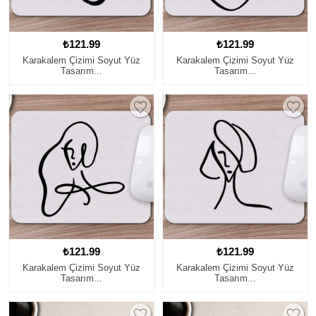
₺121.99
₺121.99
Karakalem Çizimi Soyut Yüz
Karakalem Çizimi Soyut Yüz
Tasarım...
Tasarım...
₺121.99
₺121.99
Karakalem Çizimi Soyut Yüz
Karakalem Çizimi Soyut Yüz
Tasarım...
Tasarım...