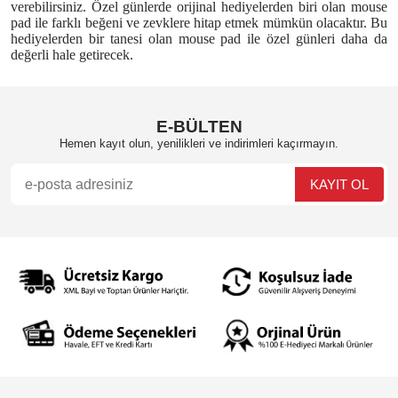
verebilirsiniz. Özel günlerde orijinal hediyelerden biri olan mouse
pad ile farklı beğeni ve zevklere hitap etmek mümkün olacaktır. Bu
hediyelerden bir tanesi olan mouse pad ile özel günleri daha da
değerli hale getirecek.
E-BÜLTEN
Hemen kayıt olun, yenilikleri ve indirimleri kaçırmayın.