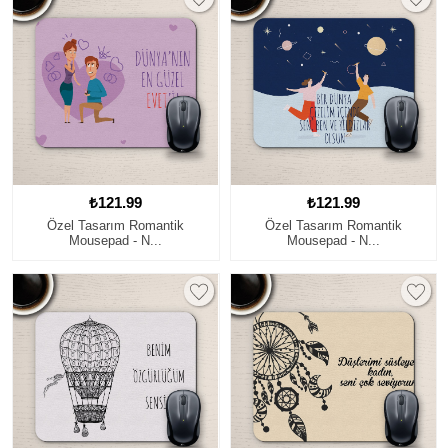
₺121.99
₺121.99
Özel Tasarım Romantik
Özel Tasarım Romantik
Mousepad - N...
Mousepad - N...