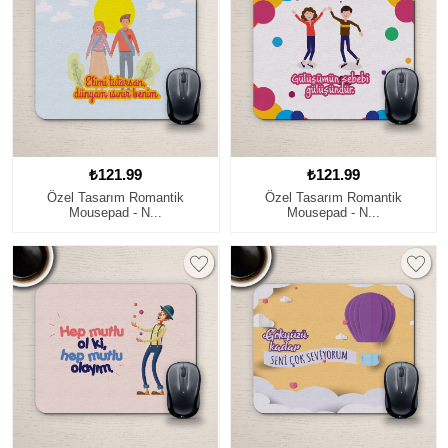
₺121.99
₺121.99
Özel Tasarım Romantik
Özel Tasarım Romantik
Mousepad - N...
Mousepad - N...