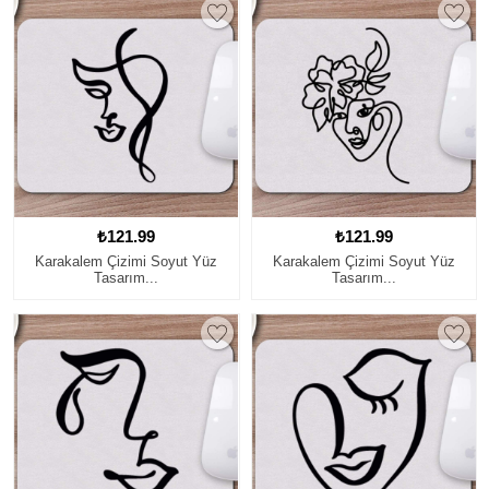
₺121.99
₺121.99
Karakalem Çizimi Soyut Yüz
Karakalem Çizimi Soyut Yüz
Tasarım...
Tasarım...