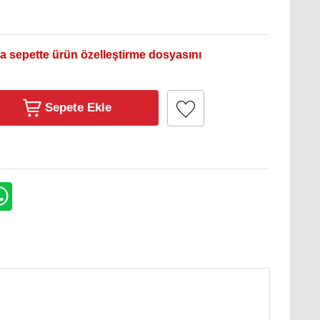
a sepette ürün özelleştirme dosyasını
Sepete Ekle