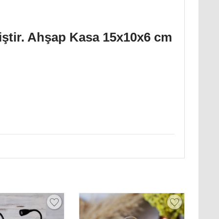
iştir. Ahşap Kasa 15x10x6 cm