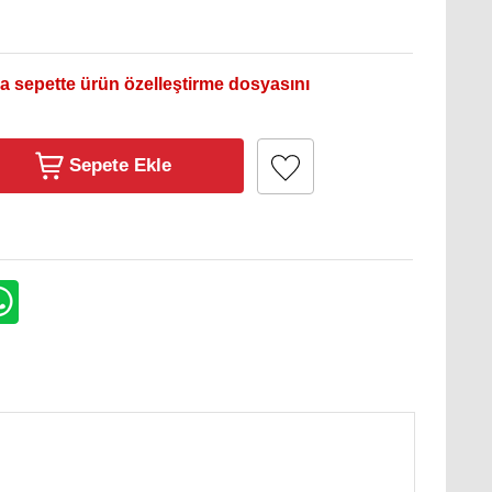
a sepette ürün özelleştirme dosyasını
Sepete Ekle