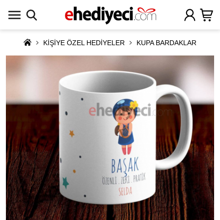
KİŞİYE ÖZEL HEDİYELER
KUPA BARDAKLAR