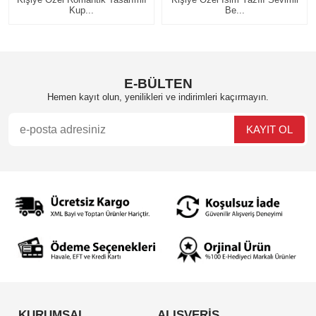
Be...
Tema...
E-BÜLTEN
Hemen kayıt olun, yenilikleri ve indirimleri kaçırmayın.
KURUMSAL
ALIŞVERİŞ