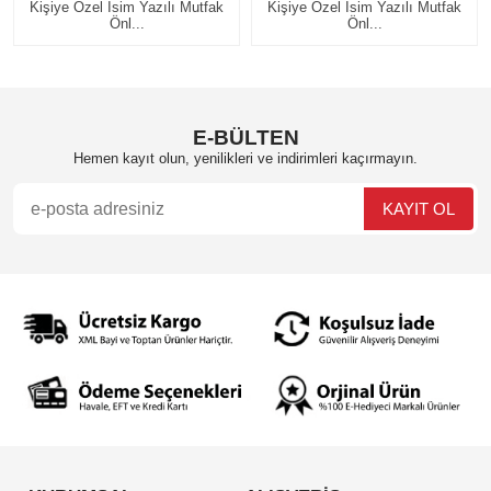
Kişiye Özel İsim Yazılı Mutfak
Kişiye Özel İsim Yazılı Mutfak
Önl...
Önl...
E-BÜLTEN
Hemen kayıt olun, yenilikleri ve indirimleri kaçırmayın.