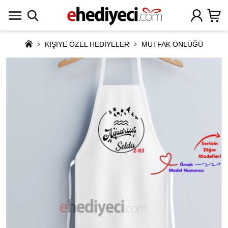
KİŞİYE ÖZEL HEDİYELER
MUTFAK ÖNLÜĞÜ