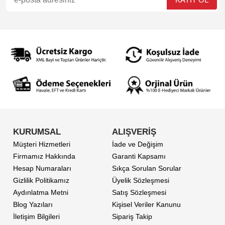
KURUMSAL
ALIŞVERİŞ
Müşteri Hizmetleri
İade ve Değişim
Firmamız Hakkında
Garanti Kapsamı
Hesap Numaraları
Sıkça Sorulan Sorular
Gizlilik Politikamız
Üyelik Sözleşmesi
Aydınlatma Metni
Satış Sözleşmesi
Blog Yazıları
Kişisel Veriler Kanunu
İletişim Bilgileri
Sipariş Takip