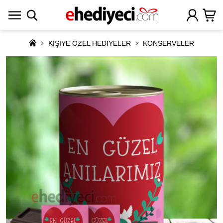
KİŞİYE ÖZEL HEDİYELER
KONSERVELER