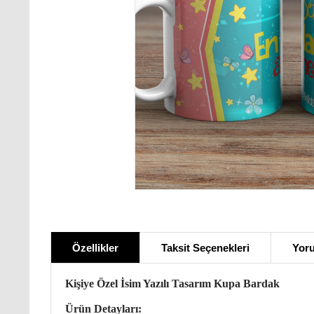
Özellikler
Taksit Seçenekleri
Yoru
Kişiye Özel İsim Yazılı Tasarım Kupa Bardak
Ürün Detayları: