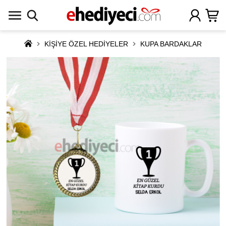
KİŞİYE ÖZEL HEDİYELER
KUPA BARDAKLAR