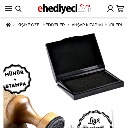
KİŞİYE ÖZEL HEDİYELER
AHŞAP KİTAP MÜHÜRLERİ