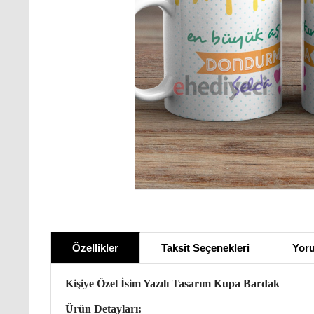
Özellikler
Taksit Seçenekleri
Yoru
Kişiye Özel İsim Yazılı Tasarım Kupa Bardak
Ürün Detayları: