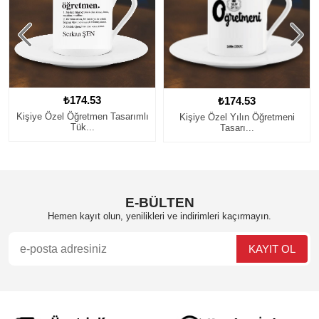
₺174.53
₺174.53
Kişiye Özel Öğretmen Tasarımlı
Kişiye Özel Yılın Öğretmeni
Tük...
Tasarı...
E-BÜLTEN
Hemen kayıt olun, yenilikleri ve indirimleri kaçırmayın.