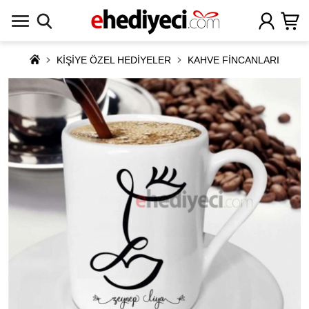
KİŞİYE ÖZEL HEDİYELER
KAHVE FİNCANLARI