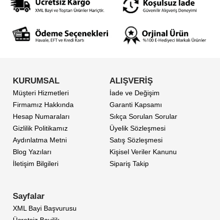
KURUMSAL
ALIŞVERİŞ
Müşteri Hizmetleri
İade ve Değişim
Firmamız Hakkında
Garanti Kapsamı
Hesap Numaraları
Sıkça Sorulan Sorular
Gizlilik Politikamız
Üyelik Sözleşmesi
Aydınlatma Metni
Satış Sözleşmesi
Blog Yazıları
Kişisel Veriler Kanunu
İletişim Bilgileri
Sipariş Takip
Sayfalar
XML Bayi Başvurusu