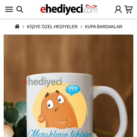
KİŞİYE ÖZEL HEDİYELER
KUPA BARDAKLAR