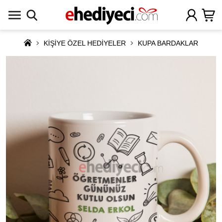
KİŞİYE ÖZEL HEDİYELER
KUPA BARDAKLAR