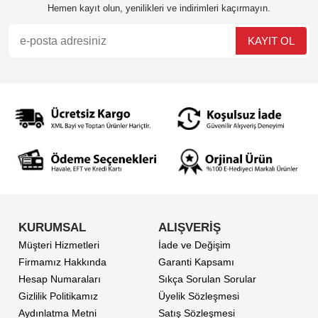
Hemen kayıt olun, yenilikleri ve indirimleri kaçırmayın.
KURUMSAL
ALIŞVERİŞ
Müşteri Hizmetleri
İade ve Değişim
Firmamız Hakkında
Garanti Kapsamı
Hesap Numaraları
Sıkça Sorulan Sorular
Gizlilik Politikamız
Üyelik Sözleşmesi
Aydınlatma Metni
Satış Sözleşmesi