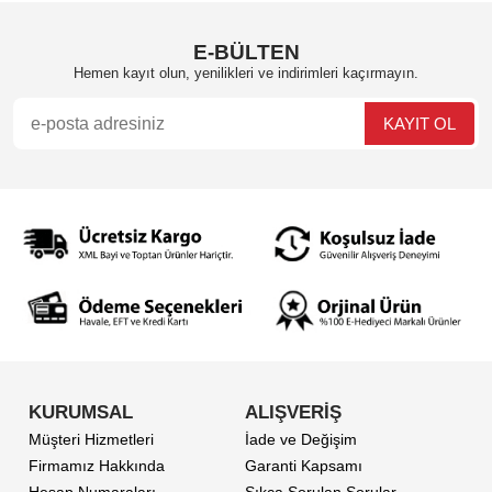
E-BÜLTEN
Hemen kayıt olun, yenilikleri ve indirimleri kaçırmayın.
KURUMSAL
ALIŞVERİŞ
Müşteri Hizmetleri
İade ve Değişim
Firmamız Hakkında
Garanti Kapsamı