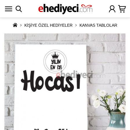
KİŞİYE ÖZEL HEDİYELER
KANVAS TABLOLAR