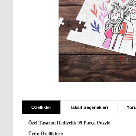
Özellikler
Taksit Seçenekleri
Yoru
Özel Tasarım Hediyelik 99 Parça Puzzle
Ürün Özellikleri: