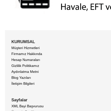
KURUMSAL
Müşteri Hizmetleri
Firmamız Hakkında
Hesap Numaraları
Gizlilik Politikamız
Aydınlatma Metni
Blog Yazıları
İletişim Bilgileri
Sayfalar
XML Bayi Başvurusu