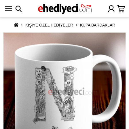
KİŞİYE ÖZEL HEDİYELER
KUPA BARDAKLAR